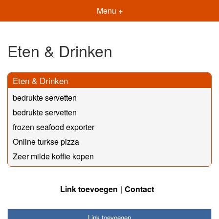
Menu +
Eten & Drinken
Eten & Drinken
bedrukte servetten
bedrukte servetten
frozen seafood exporter
Online turkse pizza
Zeer milde koffie kopen
Link toevoegen
Contact
Link toevoegen