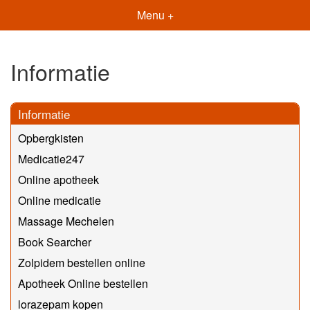
Menu +
Informatie
Informatie
Opbergkisten
Medicatie247
Online apotheek
Online medicatie
Massage Mechelen
Book Searcher
Zolpidem bestellen online
Apotheek Online bestellen
lorazepam kopen