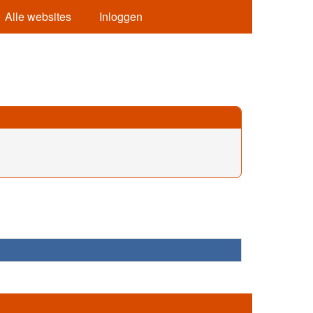
Alle websites
Inloggen