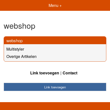
Menu +
webshop
webshop
Multistyler
Overige Artikelen
Link toevoegen
Contact
Link toevoegen